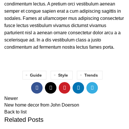
condimentum lectus. A pretium orci vestibulum aenean
semper et congue sapien erat a cum adipiscing sagittis in
sodales. Fames at ullamcorper mus adipiscing consectetur
fusce lectus vestibulum vivamus dictumst vivamus
parturient nisl a aenean ornare consectetur dolor arcu a a
scelerisque ad. In a dis vestibulum class a justo
condimentum ad fermentum nostra lectus fames porta.
Guide
Style
Trends
Newer
New home decor from John Doerson
Back to list
Related Posts