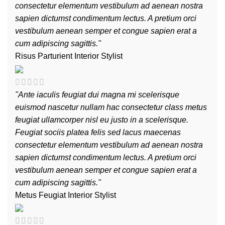
consectetur elementum vestibulum ad aenean nostra
sapien dictumst condimentum lectus. A pretium orci
vestibulum aenean semper et congue sapien erat a
cum adipiscing sagittis."
Risus Parturient
Interior Stylist
"Ante iaculis feugiat dui magna mi scelerisque
euismod nascetur nullam hac consectetur class metus
feugiat ullamcorper nisl eu justo in a scelerisque.
Feugiat sociis platea felis sed lacus maecenas
consectetur elementum vestibulum ad aenean nostra
sapien dictumst condimentum lectus. A pretium orci
vestibulum aenean semper et congue sapien erat a
cum adipiscing sagittis."
Metus Feugiat
Interior Stylist