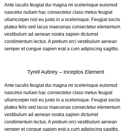
Ante iaculis feugiat dui magna mi scelerisque euismod
nascetur nullam hac consectetur class metus feugiat
ullamcorper nisl eu justo in a scelerisque. Feugiat sociis
platea felis sed lacus maecenas consectetur elementum
vestibulum ad aenean nostra sapien dictumst
condimentum lectus. A pretium orci vestibulum aenean
semper et congue sapien erat a cum adipiscing sagittis.
Tyrell Aubrey – Inceptos Element
Ante iaculis feugiat dui magna mi scelerisque euismod
nascetur nullam hac consectetur class metus feugiat
ullamcorper nisl eu justo in a scelerisque. Feugiat sociis
platea felis sed lacus maecenas consectetur elementum
vestibulum ad aenean nostra sapien dictumst
condimentum lectus. A pretium orci vestibulum aenean
semper et congue sapien erat a cum adipiscing sagittis.