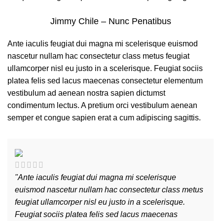
Jimmy Chile – Nunc Penatibus
Ante iaculis feugiat dui magna mi scelerisque euismod
nascetur nullam hac consectetur class metus feugiat
ullamcorper nisl eu justo in a scelerisque. Feugiat sociis
platea felis sed lacus maecenas consectetur elementum
vestibulum ad aenean nostra sapien dictumst
condimentum lectus. A pretium orci vestibulum aenean
semper et congue sapien erat a cum adipiscing sagittis.
"Ante iaculis feugiat dui magna mi scelerisque
euismod nascetur nullam hac consectetur class metus
feugiat ullamcorper nisl eu justo in a scelerisque.
Feugiat sociis platea felis sed lacus maecenas