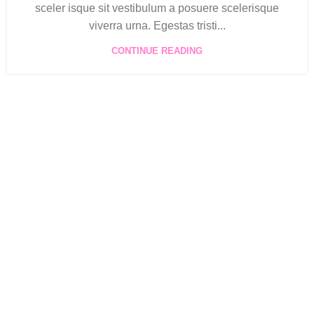
sceler isque sit vestibulum a posuere scelerisque
viverra urna. Egestas tristi...
CONTINUE READING