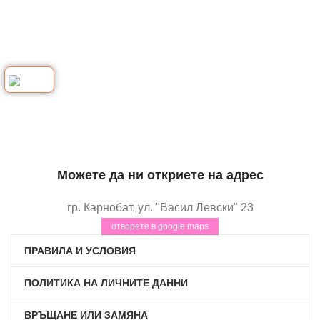
Можете да ни откриете на адрес
гр. Карнобат, ул. "Васил Левски" 23
отворете в google maps
ПРАВИЛА И УСЛОВИЯ
ПОЛИТИКА НА ЛИЧНИТЕ ДАННИ
ВРЪЩАНЕ ИЛИ ЗАМЯНА