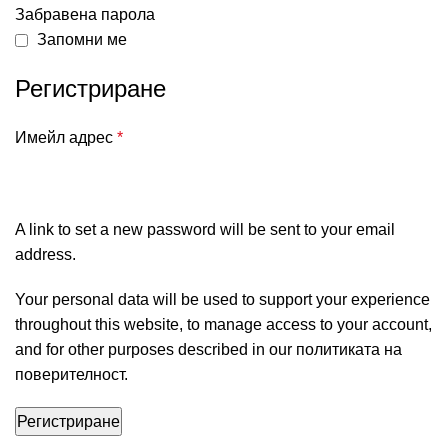
Забравена парола
Запомни ме
Регистриране
Имейл адрес
*
A link to set a new password will be sent to your email
address.
Your personal data will be used to support your experience
throughout this website, to manage access to your account,
and for other purposes described in our
политиката на
поверителност
.
Регистриране