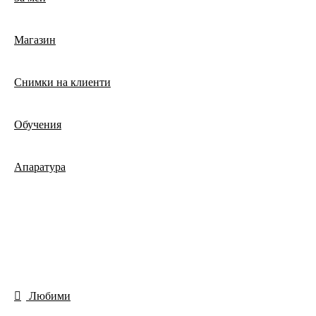
Магазин
Снимки на клиенти
Обучения
Апаратура
Любими