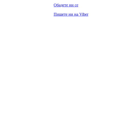
Обадете ни се
Пишете ни на Viber