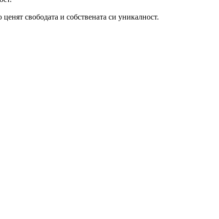
 ценят свободата и собствената си уникалност.