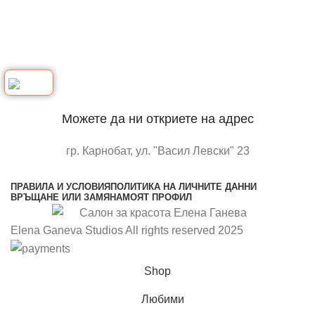
Можете да ни откриете на адрес
гр. Карнобат, ул. "Васил Левски" 23
отворете в google maps
ПРАВИЛА И УСЛОВИЯ
ПОЛИТИКА НА ЛИЧНИТЕ ДАННИ
ВРЪЩАНЕ ИЛИ ЗАМЯНА
МОЯТ ПРОФИЛ
Elena Ganeva Studios All rights reserved 2025
Shop
Любими