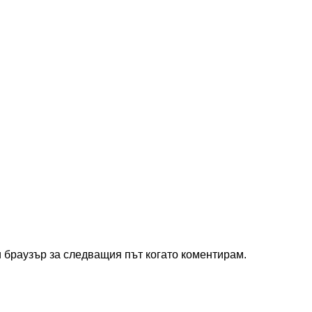
и браузър за следващия път когато коментирам.