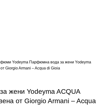
арфюми
Yodeyma
Парфюмна вода за жени Yodeyma
Giorgio Armani – Acqua di Gioia
за жени Yodeyma ACQUA
на от Giorgio Armani – Acqua