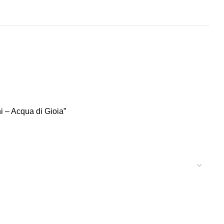
– Acqua di Gioia”