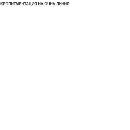
КРОПИГМЕНТАЦИЯ НА ОЧНА ЛИНИЯ