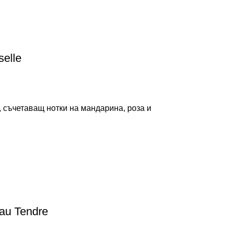
elle
 съчетаващ нотки на мандарина, роза и
au Tendre