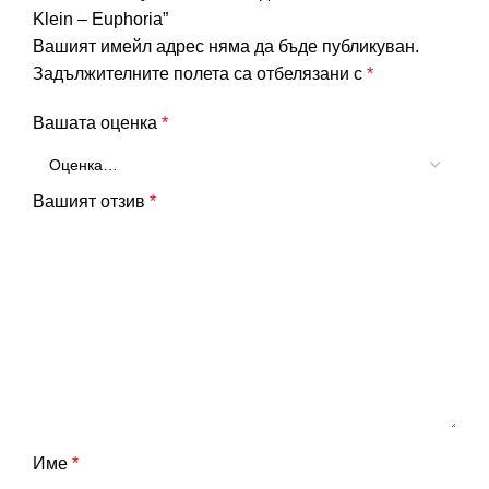
Klein – Euphoria”
Вашият имейл адрес няма да бъде публикуван.
Задължителните полета са отбелязани с
*
Вашата оценка
*
Вашият отзив
*
Име
*