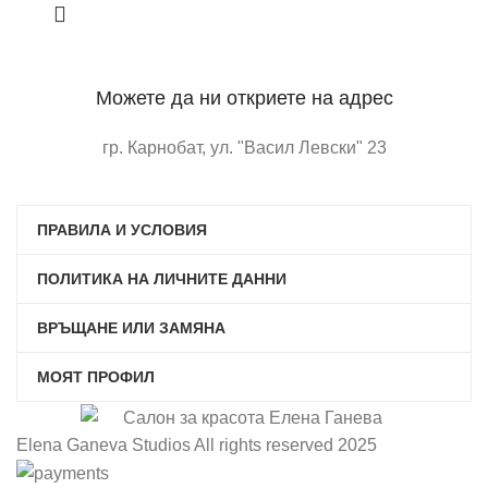
Можете да ни откриете на адрес
гр. Карнобат, ул. "Васил Левски" 23
отворете в google maps
ПРАВИЛА И УСЛОВИЯ
ПОЛИТИКА НА ЛИЧНИТЕ ДАННИ
ВРЪЩАНЕ ИЛИ ЗАМЯНА
МОЯТ ПРОФИЛ
Elena Ganeva Studios All rights reserved 2025