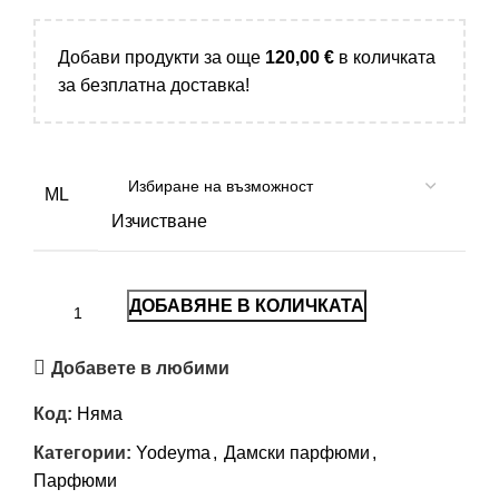
Добави продукти за още
120,00
€
в количката
за безплатна доставка!
ML
Изчистване
ДОБАВЯНЕ В КОЛИЧКАТА
Добавете в любими
Код:
Няма
Категории:
Yodeyma
,
Дамски парфюми
,
Парфюми