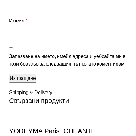
Имейл
*
Запазване на името, имейл адреса и уебсайта ми в
този браузър за следващия път когато коментирам.
Shipping & Delivery
Свързани продукти
YODEYMA Paris „CHEANTE“