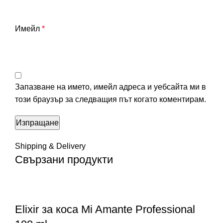
Имейл
*
Запазване на името, имейл адреса и уебсайта ми в
този браузър за следващия път когато коментирам.
Shipping & Delivery
Свързани продукти
Elixir за коса Мi Amante Professional