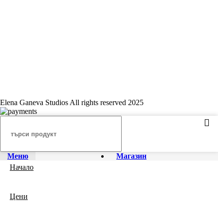
Elena Ganeva Studios All rights reserved 2025
Меню
Магазин
Начало
Цени