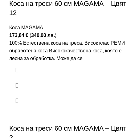
Коса на треси 60 см MAGAMA – Цвят
12
Коса MAGAMA
173,84
€
(
340,00
лв.
)
100% Естествена коса на треса. Висок клас РЕМИ
обработена коса Висококачествена коса, която е
лесна за обработка. Може да се
Коса на треси 60 см MAGAMA – Цвят
2