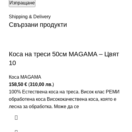
Shipping & Delivery
Свързани продукти
Коса на треси 50см MAGAMA – Цвят
10
Коса MAGAMA
158,50
€
(
310,00
лв.
)
100% Естествена коса на треса. Висок клас РЕМИ
обработена коса Висококачествена коса, която е
лесна за обработка. Може да се