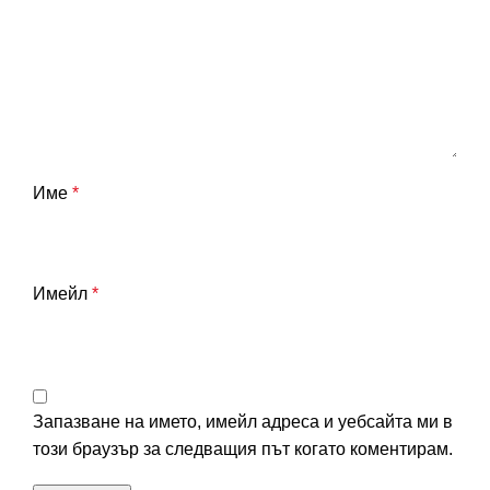
Име
*
Имейл
*
Запазване на името, имейл адреса и уебсайта ми в
този браузър за следващия път когато коментирам.