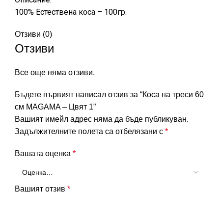
100% Естествена коса – 100гр.
Отзиви (0)
Отзиви
Все още няма отзиви.
Бъдете първият написал отзив за “Коса на треси 60
см MAGAMA – Цвят 1”
Вашият имейл адрес няма да бъде публикуван.
Задължителните полета са отбелязани с
*
Вашата оценка
*
Вашият отзив
*