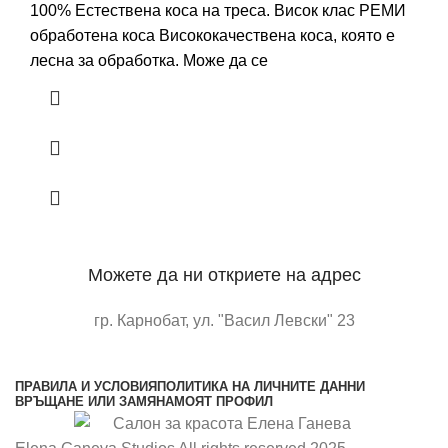
100% Естествена коса на треса. Висок клас РЕМИ
обработена коса Висококачествена коса, която е
лесна за обработка. Може да се
Можете да ни откриете на адрес
гр. Карнобат, ул. "Васил Левски" 23
отворете в google maps
ПРАВИЛА И УСЛОВИЯ
ПОЛИТИКА НА ЛИЧНИТЕ ДАННИ
ВРЪЩАНЕ ИЛИ ЗАМЯНА
МОЯТ ПРОФИЛ