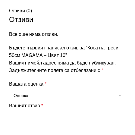
Отзиви (0)
Отзиви
Все още няма отзиви.
Бъдете първият написал отзив за “Коса на треси
50см MAGAMA – Цвят 10”
Вашият имейл адрес няма да бъде публикуван.
Задължителните полета са отбелязани с
*
Вашата оценка
*
Вашият отзив
*