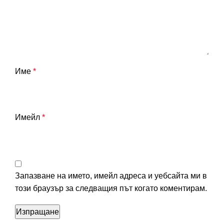
Име
*
Имейл
*
Запазване на името, имейл адреса и уебсайта ми в
този браузър за следващия път когато коментирам.