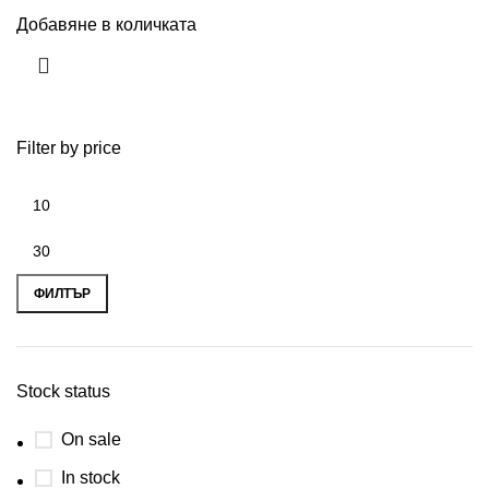
Добавяне в количката
Filter by price
ФИЛТЪР
Stock status
On sale
In stock