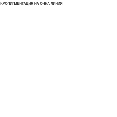
КРОПИГМЕНТАЦИЯ НА ОЧНА ЛИНИЯ