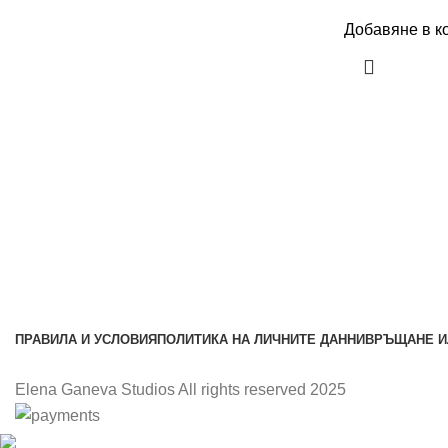
Добавяне в к
ПРАВИЛА И УСЛОВИЯ
ПОЛИТИКА НА ЛИЧНИТЕ ДАННИ
ВРЪЩАНЕ И
Elena Ganeva Studios All rights reserved 2025