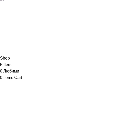
Shop
Filters
0
Любими
0
items
Cart