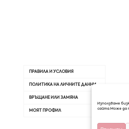
ПРАВИЛА И УСЛОВИЯ
ПОЛИТИКА НА ЛИЧНИТЕ ДАННИ
ВРЪЩАНЕ ИЛИ ЗАМЯНА
Използваме биз
сайта.Може да 
МОЯТ ПРОФИЛ