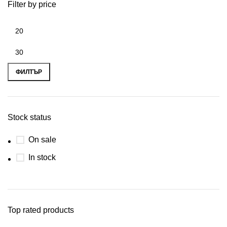
Filter by price
ФИЛТЪР
Stock status
On sale
In stock
Top rated products