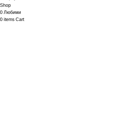
Shop
0
Любими
0
items
Cart