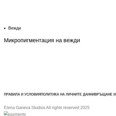
Вежди
Микропигментация на вежди
ПРАВИЛА И УСЛОВИЯ
ПОЛИТИКА НА ЛИЧНИТЕ ДАННИ
ВРЪЩАНЕ И
Elena Ganeva Studios All rights reserved 2025