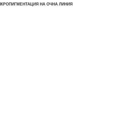
КРОПИГМЕНТАЦИЯ НА ОЧНА ЛИНИЯ