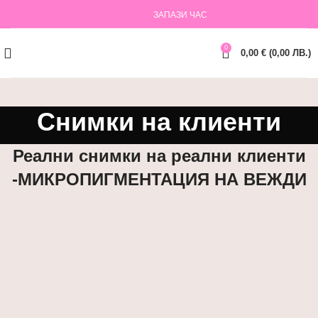
ЗАПАЗИ ЧАС
0
0,00
€
(
0,00
ЛВ.
)
Снимки на клиенти
Реални снимки на реални клиенти
-МИКРОПИГМЕНТАЦИЯ НА ВЕЖДИ