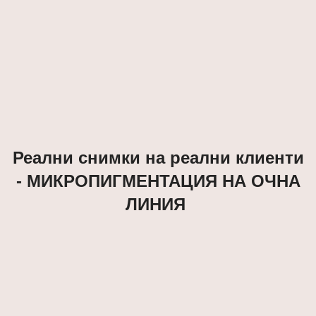
Реални снимки на реални клиенти
- МИКРОПИГМЕНТАЦИЯ НА ОЧНА
ЛИНИЯ