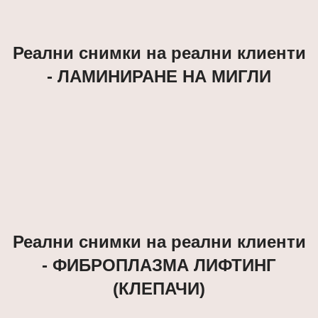
Реални снимки на реални клиенти
- ЛАМИНИРАНЕ НА МИГЛИ
Реални снимки на реални клиенти
- ФИБРОПЛАЗМА ЛИФТИНГ
(КЛЕПАЧИ)