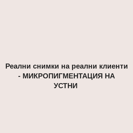
Реални снимки на реални клиенти
- МИКРОПИГМЕНТАЦИЯ НА
УСТНИ